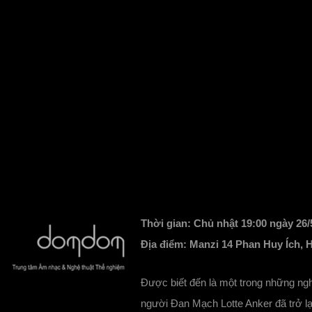
Thời gian: Chủ nhật 19:00 ngày 26/
Địa điểm: Manzi 14 Phan Huy Ích, 
Được biết đến là một trong những ng
người Đan Mạch Lotte Anker đã trở l